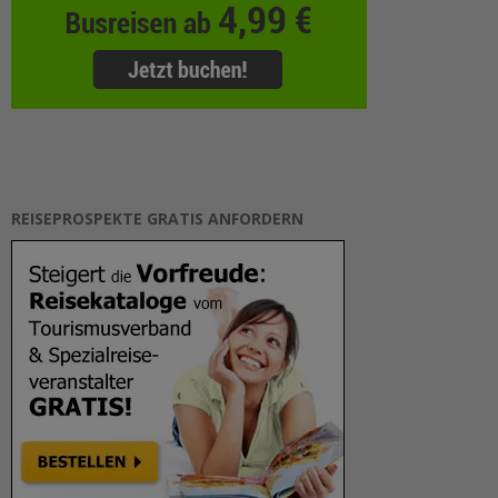
REISEPROSPEKTE GRATIS ANFORDERN