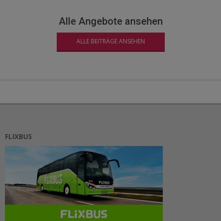
Alle Angebote ansehen
ALLE BEITRÄGE ANSEHEN
FLIXBUS