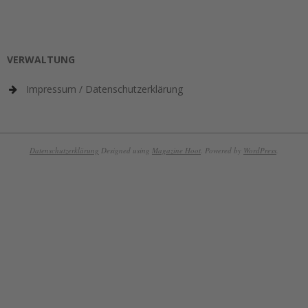
VERWALTUNG
Impressum / Datenschutzerklärung
Datenschutzerklärung
Designed using
Magazine Hoot
. Powered by
WordPress
.