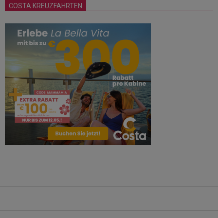
COSTA KREUZFAHRTEN