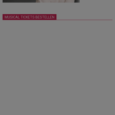
MUSICAL TICKETS BESTELLEN