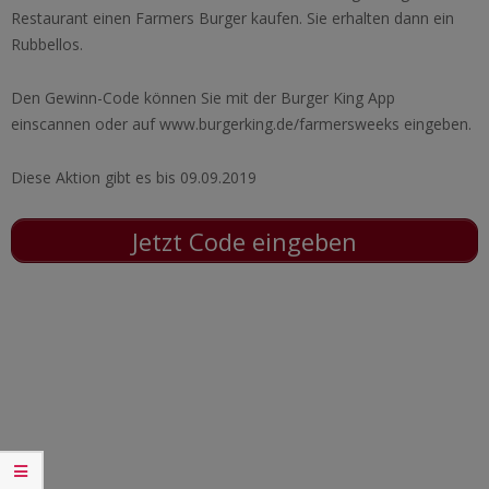
Restaurant einen Farmers Burger kaufen. Sie erhalten dann ein
Rubbellos.
Den Gewinn-Code können Sie mit der Burger King App
einscannen oder auf www.burgerking.de/farmersweeks eingeben.
Diese Aktion gibt es bis 09.09.2019
Jetzt Code eingeben