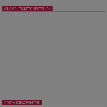
MUSICAL TICKETS BESTELLEN
COSTA KREUZFAHRTEN