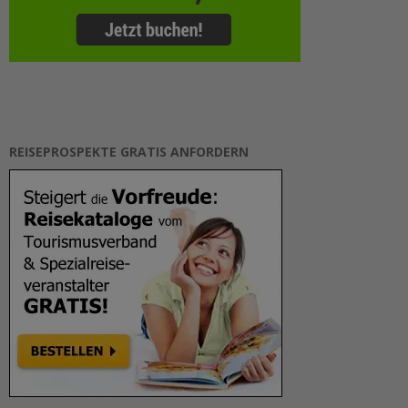
REISEPROSPEKTE GRATIS ANFORDERN