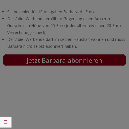
Sie bezahlen für 10 Ausgaben Barbara 41 Euro
Der / die Werbende erhält im Gegenzug einen Amazon-
Gutschein in Höhe von 25 Euro (oder alternativ einen 20 Euro
Verrechnungsscheck)
Der / die Werbende darf im selben Haushalt wohnen und muss
Barbara nicht selbst abonniert haben.
Jetzt Barbara abonnieren