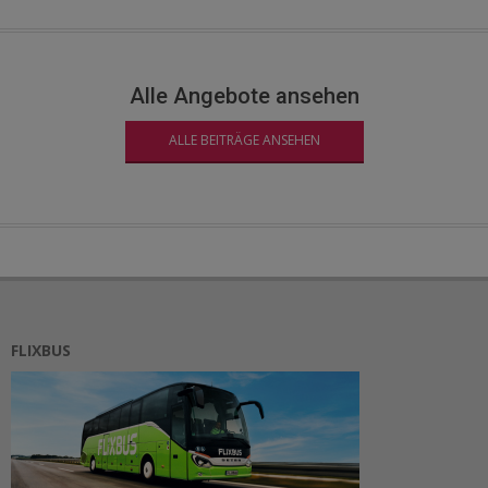
Alle Angebote ansehen
ALLE BEITRÄGE ANSEHEN
FLIXBUS