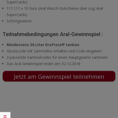
SuperCards)
111.111 x 10 Euro (Aral Wasch-Gutscheine über sog. Aral
SuperCards)
Sofortgewinne
Teilnahmebedingungen Aral-Gewinnspiel :
Mindestens 30 Liter Kraftstoff tanken
Glückscode mit Sammellos erhalten und Code eingeben
3 passende Sammelcodes für einen Hauptgewinn sammeln
Das Aral-Gewinnspiel endet am: 02.12.2018
Jetzt am Gewinnspiel teilnehmen