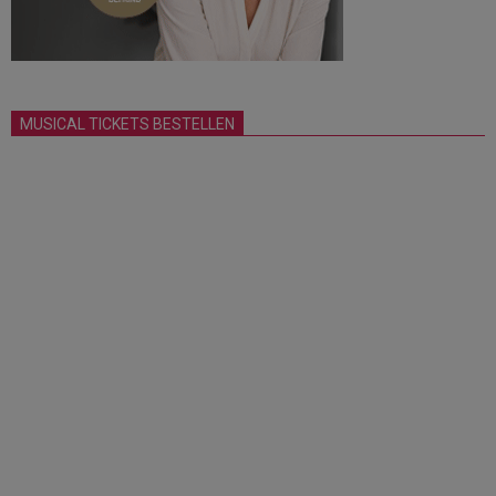
MUSICAL TICKETS BESTELLEN