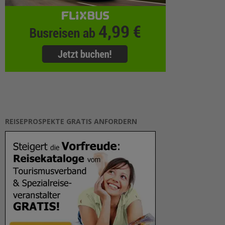
REISEPROSPEKTE GRATIS ANFORDERN