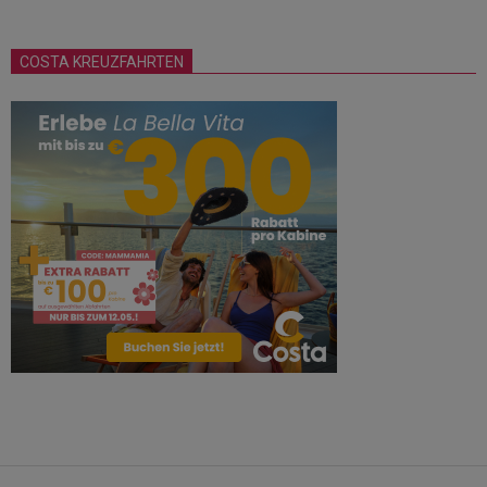
COSTA KREUZFAHRTEN