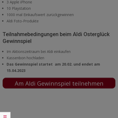
3 Apple iPhone
10 Playstation
1000 mal Einkaufswert zurückgewinnen
Aldi Foto-Produkte
Teilnahmebedingungen beim Aldi Osterglück
Gewinnspiel
Im Aktionszeitraum bei Aldi einkaufen
Kassenbon hochladen
Das Gewinnspiel startet am 20.02. und endet am
15.04.2023
Am Aldi Gewinnspiel teilnehmen