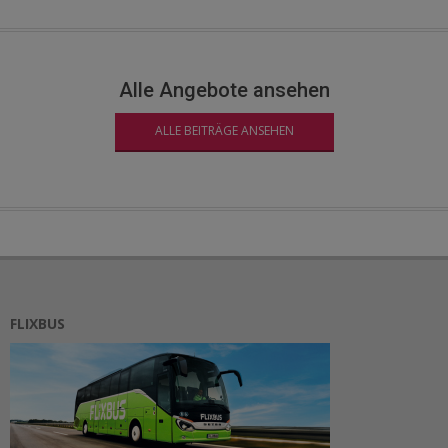
Alle Angebote ansehen
ALLE BEITRÄGE ANSEHEN
FLIXBUS