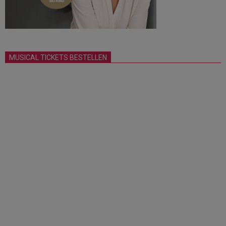
MUSICAL TICKETS BESTELLEN