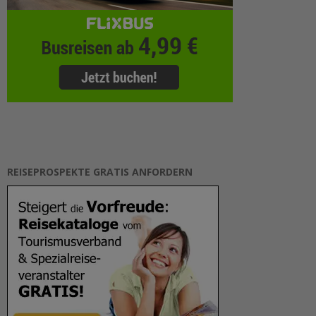
REISEPROSPEKTE GRATIS ANFORDERN