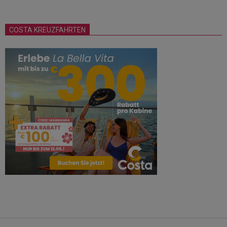
COSTA KREUZFAHRTEN