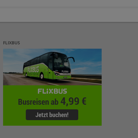
FLIXBUS