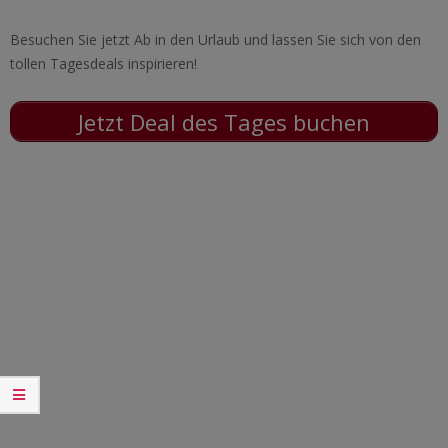
Besuchen Sie jetzt Ab in den Urlaub und lassen Sie sich von den
tollen Tagesdeals inspirieren!
Jetzt Deal des Tages buchen