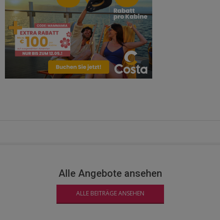
Alle Angebote ansehen
ALLE BEITRÄGE ANSEHEN