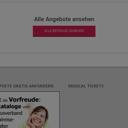
Alle Angebote ansehen
ALLE BEITRÄGE ANSEHEN
SPEKTE GRATIS ANFORDERN
MUSICAL TICKETS