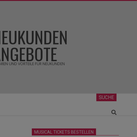
NEUKUNDEN
ANGEBOTE
MIEN UND VORTEILE FÜR NEUKUNDEN
SUCHE
Search
MUSICAL TICKETS BESTELLEN